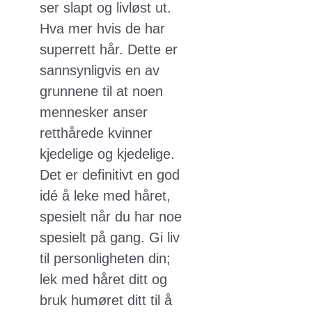
ser slapt og livløst ut.
Hva mer hvis de har
superrett hår. Dette er
sannsynligvis en av
grunnene til at noen
mennesker anser
retthårede kvinner
kjedelige og kjedelige.
Det er definitivt en god
idé å leke med håret,
spesielt når du har noe
spesielt på gang. Gi liv
til personligheten din;
lek med håret ditt og
bruk humøret ditt til å