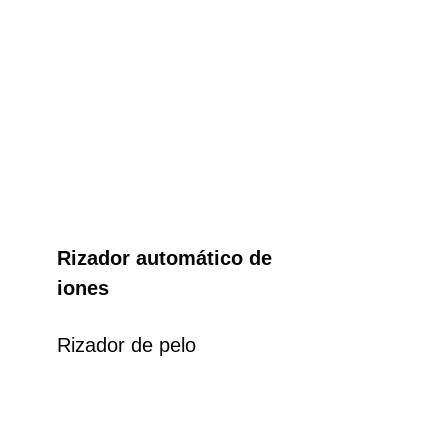
Rizador automático de
iones
Rizador de pelo