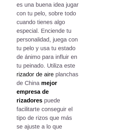
es una buena idea jugar
con tu pelo, sobre todo
cuando tienes algo
especial. Enciende tu
personalidad, juega con
tu pelo y usa tu estado
de ánimo para influir en
tu peinado. Utiliza este
rizador de aire
planchas
de China
mejor
empresa de
rizadores
puede
facilitarte conseguir el
tipo de rizos que más
se ajuste a lo que