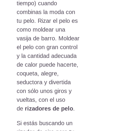
tiempo) cuando
combinas la moda con
tu pelo. Rizar el pelo es
como moldear una
vasija de barro. Moldear
el pelo con gran control
y la cantidad adecuada
de calor puede hacerte,
coqueta, alegre,
seductora y divertida
con sólo unos giros y
vueltas, con el uso
de
rizadores de pelo
.
Si estás buscando un