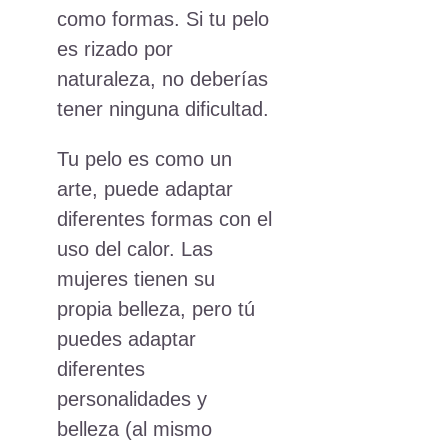
como formas. Si tu pelo
es rizado por
naturaleza, no deberías
tener ninguna dificultad.
Tu pelo es como un
arte, puede adaptar
diferentes formas con el
uso del calor. Las
mujeres tienen su
propia belleza, pero tú
puedes adaptar
diferentes
personalidades y
belleza (al mismo