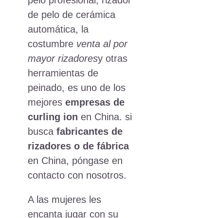
de pelo de cerámica
automática, la
costumbre
venta al por
mayor rizadores
y otras
herramientas de
peinado, es uno de los
mejores
empresas de
curling ion
en China. si
busca
fabricantes de
rizadores
o de fábrica
en China, póngase en
contacto con nosotros.
A las mujeres les
encanta jugar con su