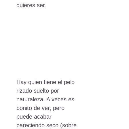
quieres ser.
Hay quien tiene el pelo
rizado suelto por
naturaleza. A veces es
bonito de ver, pero
puede acabar
pareciendo seco (sobre