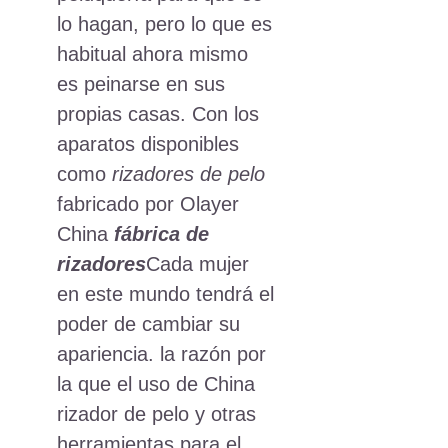
lo hagan, pero lo que es
habitual ahora mismo
es peinarse en sus
propias casas. Con los
aparatos disponibles
como
rizadores de pelo
fabricado por Olayer
China
fábrica de
rizadores
Cada mujer
en este mundo tendrá el
poder de cambiar su
apariencia. la razón por
la que el uso de China
rizador de pelo y otras
herramientas para el