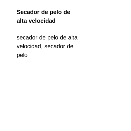
Secador de pelo de
alta velocidad
secador de pelo de alta
velocidad
,
secador de
pelo