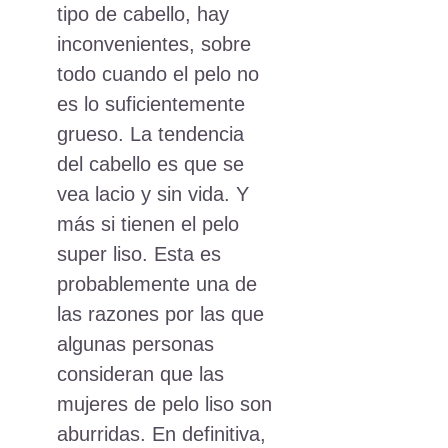
tipo de cabello, hay
inconvenientes, sobre
todo cuando el pelo no
es lo suficientemente
grueso. La tendencia
del cabello es que se
vea lacio y sin vida. Y
más si tienen el pelo
super liso. Esta es
probablemente una de
las razones por las que
algunas personas
consideran que las
mujeres de pelo liso son
aburridas. En definitiva,