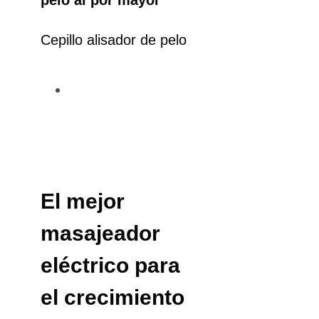
Cepillo alisador de pelo
El mejor
masajeador
eléctrico para
el crecimiento