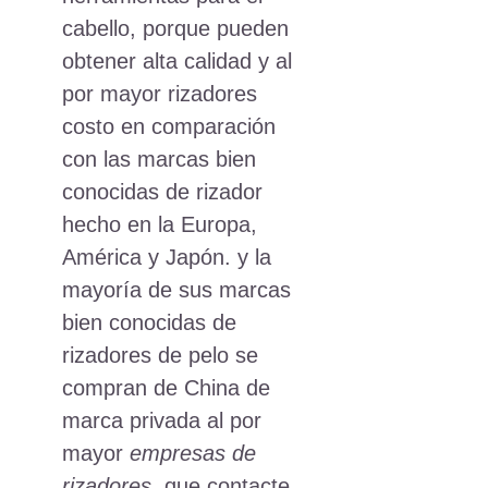
cabello, porque pueden
obtener alta calidad y al
por mayor rizadores
costo en comparación
con las marcas bien
conocidas de rizador
hecho en la Europa,
América y Japón. y la
mayoría de sus marcas
bien conocidas de
rizadores de pelo se
compran de China de
marca privada al por
mayor
empresas de
rizadores
. que contacte