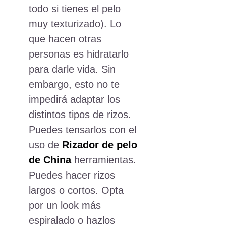
todo si tienes el pelo
muy texturizado). Lo
que hacen otras
personas es hidratarlo
para darle vida. Sin
embargo, esto no te
impedirá adaptar los
distintos tipos de rizos.
Puedes tensarlos con el
uso de
Rizador de pelo
de China
herramientas.
Puedes hacer rizos
largos o cortos. Opta
por un look más
espiralado o hazlos