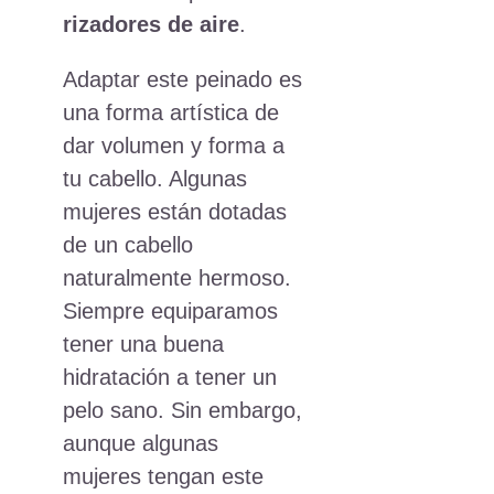
rizadores de aire
.
Adaptar este peinado es
una forma artística de
dar volumen y forma a
tu cabello. Algunas
mujeres están dotadas
de un cabello
naturalmente hermoso.
Siempre equiparamos
tener una buena
hidratación a tener un
pelo sano. Sin embargo,
aunque algunas
mujeres tengan este