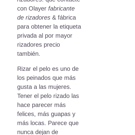
con Olayer
fabricante
de rizadores
& fábrica
para obtener la etiqueta
privada al por mayor
rizadores precio
también.
Rizar el pelo es uno de
los peinados que más
gusta a las mujeres.
Tener el pelo rizado las
hace parecer más
felices, más guapas y
más locas. Parece que
nunca dejan de