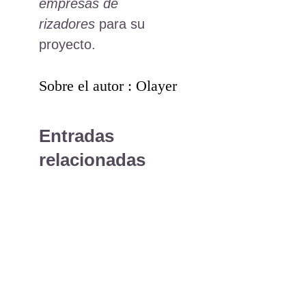
empresas de
rizadores
para su
proyecto.
Sobre el autor : Olayer
Entradas
relacionadas