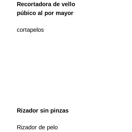
Recortadora de vello
púbico al por mayor
cortapelos
Rizador sin pinzas
Rizador de pelo