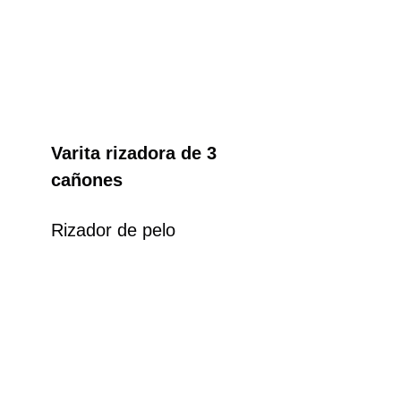
Varita rizadora de 3
cañones
Rizador de pelo