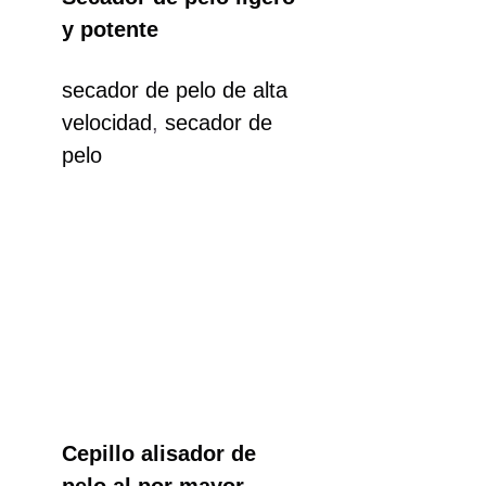
y potente
secador de pelo de alta
velocidad
,
secador de
pelo
Cepillo alisador de
pelo al por mayor