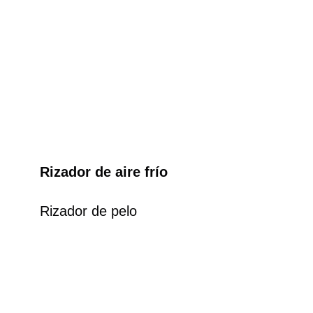
Rizador de aire frío
Rizador de pelo