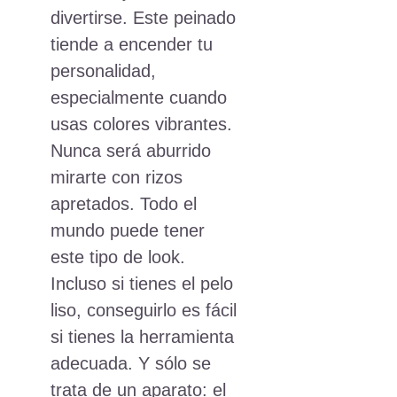
divertirse. Este peinado
tiende a encender tu
personalidad,
especialmente cuando
usas colores vibrantes.
Nunca será aburrido
mirarte con rizos
apretados. Todo el
mundo puede tener
este tipo de look.
Incluso si tienes el pelo
liso, conseguirlo es fácil
si tienes la herramienta
adecuada. Y sólo se
trata de un aparato: el