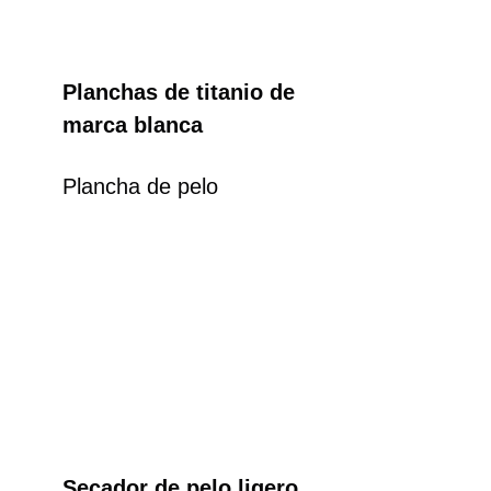
Planchas de titanio de
marca blanca
Plancha de pelo
Secador de pelo ligero