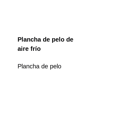
Plancha de pelo de
aire frío
Plancha de pelo