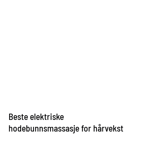
Beste elektriske
hodebunnsmassasje for hårvekst