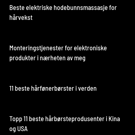
Beste elektriske hodebunnsmassasje for
hårvekst
Monteringstjenester for elektroniske
produkter i nærheten av meg
11 beste hårfønerbørster i verden
Topp 11 beste hårbørsteprodusenter i Kina
og USA