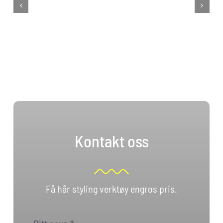
Kontakt oss
Få hår styling verktøy engros pris.