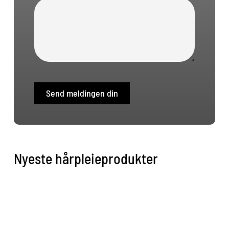
Send meldingen din
Nyeste hårpleieprodukter