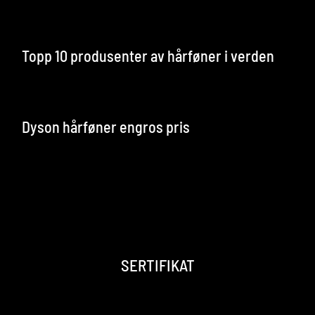
Topp 10 produsenter av hårføner i verden
Dyson hårføner engros pris
SERTIFIKAT