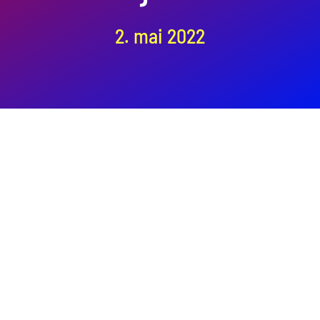
Kontakt oss
2. mai 2022