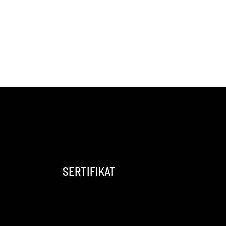
SERTIFIKAT