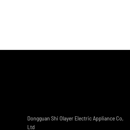
Dongguan Shi Olayer Electric Appliance Co,
Ltd