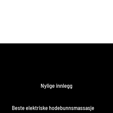
Nylige innlegg
Beste elektriske hodebunnsmassasje