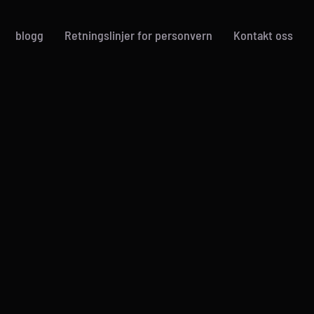
blogg
Retningslinjer for personvern
Kontakt oss