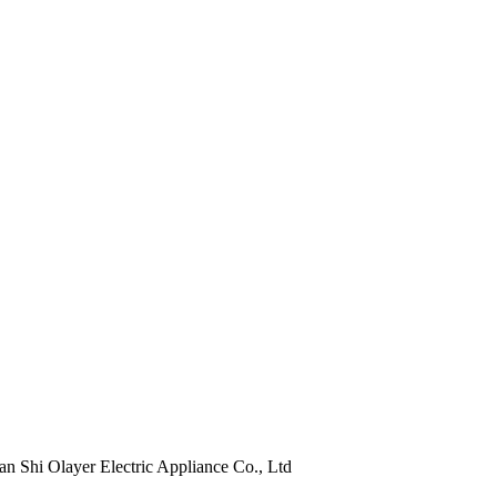
Shi Olayer Electric Appliance Co., Ltd