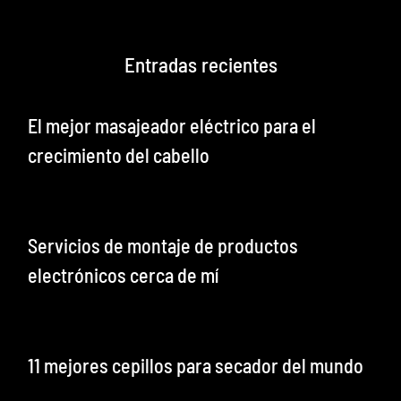
Entradas recientes
El mejor masajeador eléctrico para el
crecimiento del cabello
Servicios de montaje de productos
electrónicos cerca de mí
11 mejores cepillos para secador del mundo