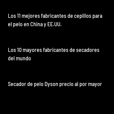
Los 11 mejores fabricantes de cepillos para
el pelo en China y EE.UU.
Los 10 mayores fabricantes de secadores
del mundo
Secador de pelo Dyson precio al por mayor