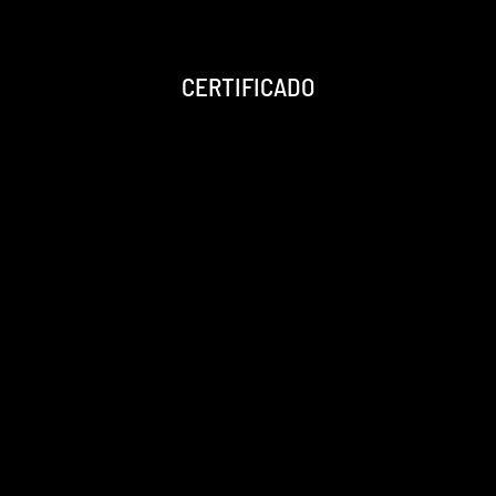
CERTIFICADO