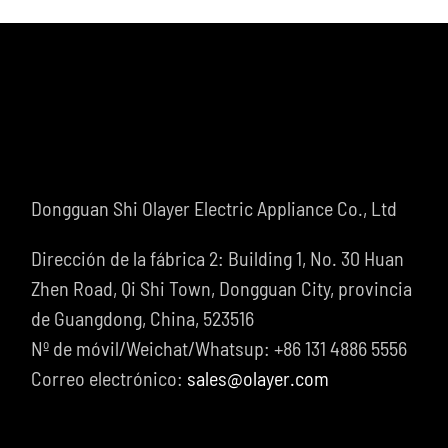
Dongguan Shi Olayer Electric Appliance Co., Ltd
Dirección de la fábrica 2: Building 1, No. 30 Huan
Zhen Road, Qi Shi Town, Dongguan City, provincia
de Guangdong, China, 523516
Nº de móvil/Weichat/Whatsup: +86 131 4886 5556
Correo electrónico:
sales@olayer.com