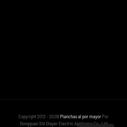
Copyright 2012 - 2026|
Planchas al por mayor
Por
Dongguan Shi Olayer Electric Appliance Co., Ltd