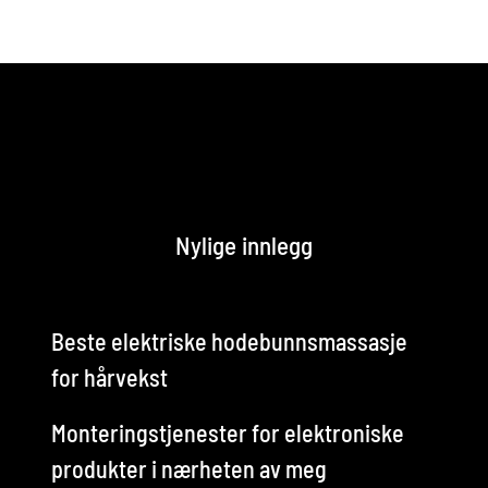
Nylige innlegg
Beste elektriske hodebunnsmassasje
for hårvekst
Monteringstjenester for elektroniske
produkter i nærheten av meg