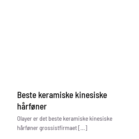
Beste keramiske kinesiske
hårføner
Olayer er det beste keramiske kinesiske
hårføner grossistfirmaet [...]