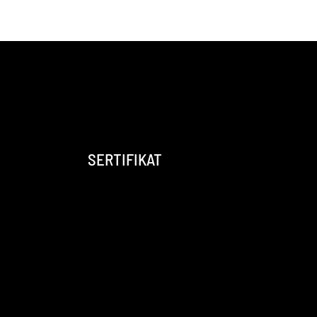
SERTIFIKAT