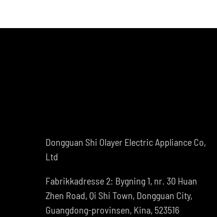
Dongguan Shi Olayer Electric Appliance Co,
Ltd
Fabrikkadresse 2: Bygning 1, nr. 30 Huan
Zhen Road, Qi Shi Town, Dongguan City,
Guangdong-provinsen, Kina, 523516