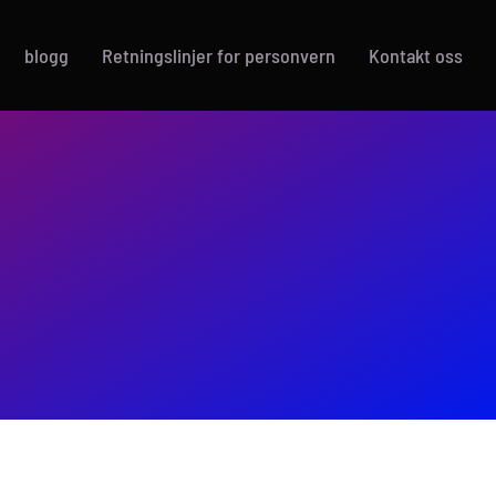
blogg
Retningslinjer for personvern
Kontakt oss