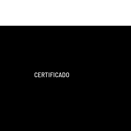
CERTIFICADO