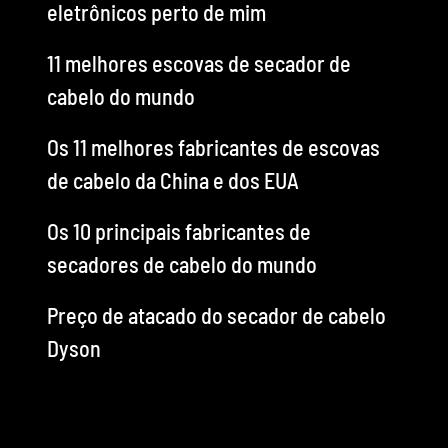
eletrônicos perto de mim
11 melhores escovas de secador de
cabelo do mundo
Os 11 melhores fabricantes de escovas
de cabelo da China e dos EUA
Os 10 principais fabricantes de
secadores de cabelo do mundo
Preço de atacado do secador de cabelo
Dyson