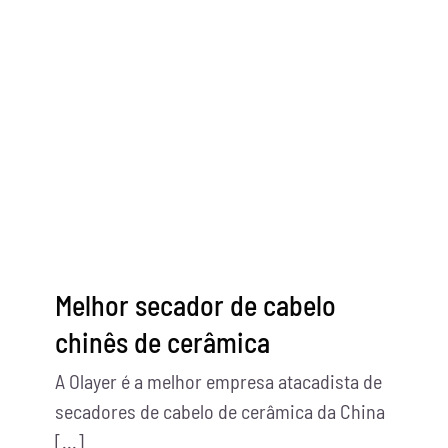
Melhor secador de cabelo
chinês de cerâmica
A Olayer é a melhor empresa atacadista de
secadores de cabelo de cerâmica da China
[...]