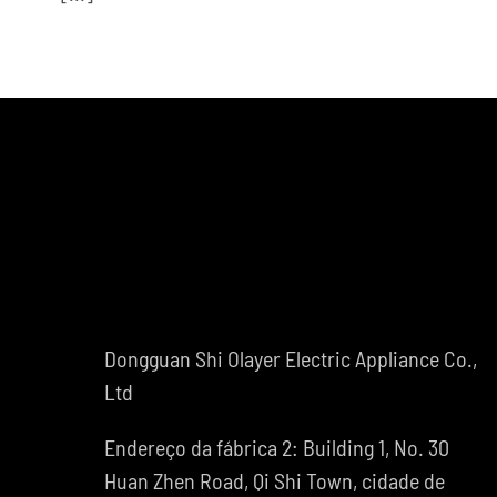
Dongguan Shi Olayer Electric Appliance Co.,
Ltd
Endereço da fábrica 2: Building 1, No. 30
Huan Zhen Road, Qi Shi Town, cidade de