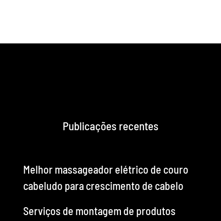
Publicações recentes
Melhor massageador elétrico de couro
cabeludo para crescimento de cabelo
Serviços de montagem de produtos