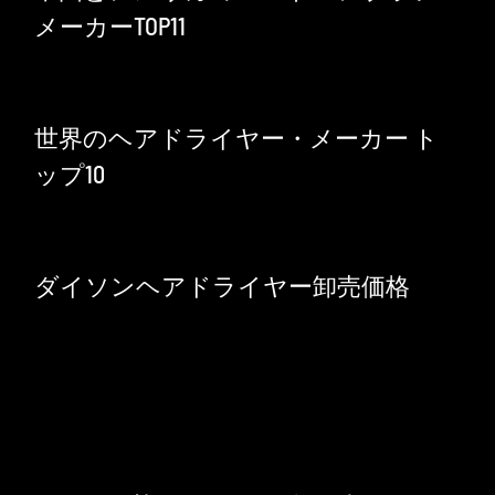
メーカーTOP11
世界のヘアドライヤー・メーカー ト
ップ10
ダイソンヘアドライヤー卸売価格