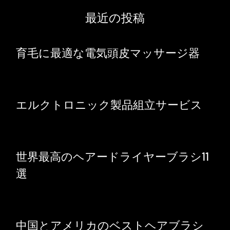
最近の投稿
育毛に最適な電気頭皮マッサージ器
エルクトロニック製品組立サービス
世界最高のヘアードライヤーブラシ11
選
中国とアメリカのベストヘアブラシ