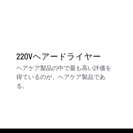
お問い合わせ
220Vヘアードライヤー
ヘアケア製品の中で最も高い評価を
得ているのが、ヘアケア製品であ
る。