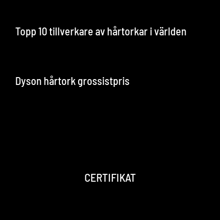
Topp 10 tillverkare av hårtorkar i världen
Dyson hårtork grossistpris
CERTIFIKAT