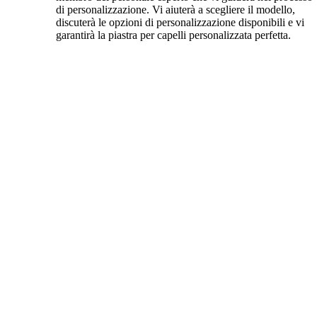
di personalizzazione. Vi aiuterà a scegliere il modello,
discuterà le opzioni di personalizzazione disponibili e vi
garantirà la piastra per capelli personalizzata perfetta.