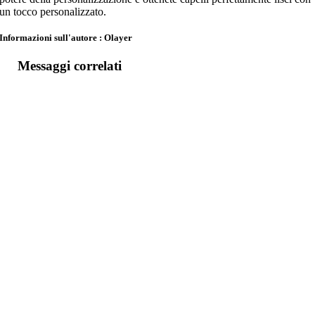
un tocco personalizzato.
Informazioni sull'autore : Olayer
Messaggi correlati