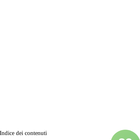
Indice dei contenuti