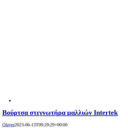
Βούρτσα στεγνωτήρα μαλλιών Intertek
Olayer
2023-06-13T09:29:29+00:00