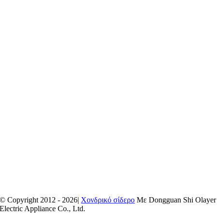
© Copyright 2012 - 2026|
Χονδρικό σίδερο
Με Dongguan Shi Olayer
Electric Appliance Co., Ltd.