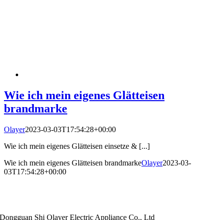
Wie ich mein eigenes Glätteisen
brandmarke
Olayer
2023-03-03T17:54:28+00:00
Wie ich mein eigenes Glätteisen einsetze & [...]
Wie ich mein eigenes Glätteisen brandmarke
Olayer
2023-03-
03T17:54:28+00:00
Dongguan Shi Olayer Electric Appliance Co., Ltd