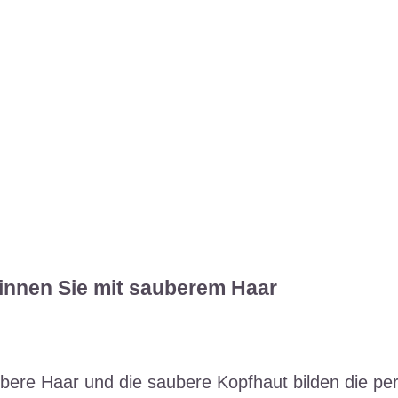
innen Sie mit sauberem Haar
bere Haar und die saubere Kopfhaut bilden die perf