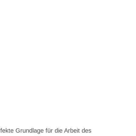
ekte Grundlage für die Arbeit des