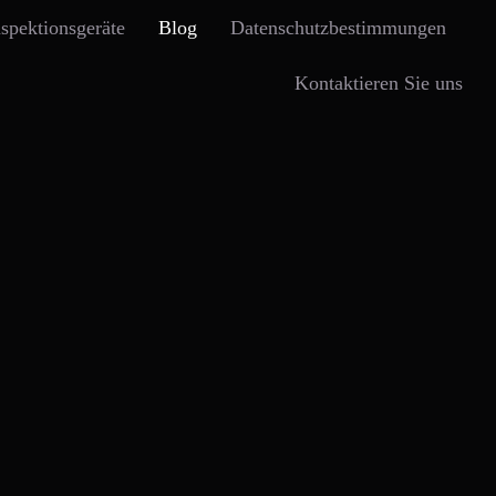
nspektionsgeräte
Blog
Datenschutzbestimmungen
Kontaktieren Sie uns