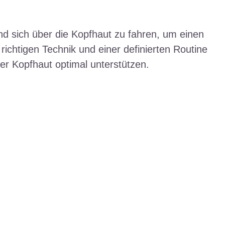
nd sich über die Kopfhaut zu fahren, um einen
 richtigen Technik und einer definierten Routine
r Kopfhaut optimal unterstützen.