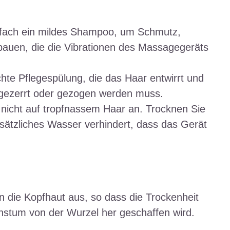
fach ein mildes Shampoo, um Schmutz,
auen, die die Vibrationen des Massagegeräts
hte Pflegespülung, die das Haar entwirrt und
 gezerrt oder gezogen werden muss.
icht auf tropfnassem Haar an. Trocknen Sie
sätzliches Wasser verhindert, dass das Gerät
 die Kopfhaut aus, so dass die Trockenheit
hstum von der Wurzel her geschaffen wird.