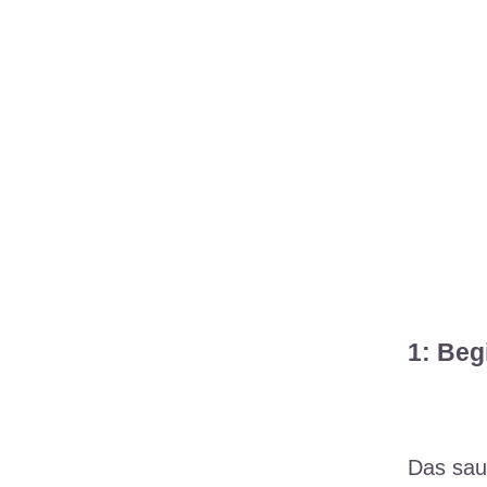
1: Beg
Das sau