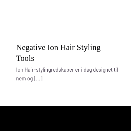
Negative Ion Hair Styling
Tools
Ion Hair-stylingredskaber er i dag designet til
nem og [...]