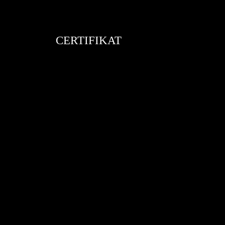
CERTIFIKAT