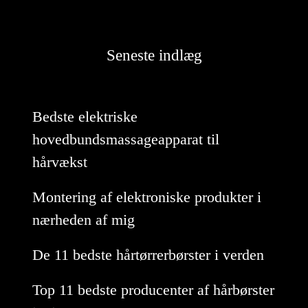
Seneste indlæg
Bedste elektriske
hovedbundsmassageapparat til
hårvækst
Montering af elektroniske produkter i
nærheden af mig
De 11 bedste hårtørrerbørster i verden
Top 11 bedste producenter af hårbørster