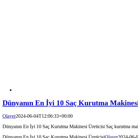
Dünyanın En İyi 10 Saç Kurutma Makinesi 
Olayer
2024-06-04T12:06:33+00:00
Dünyanın En İyi 10 Saç Kurutma Makinesi Üreticisi Saç kurutma makin
Dünyanın En İyi 10 Saç Kurutma Makinesi Üreticisi
Olayer
2024-06-