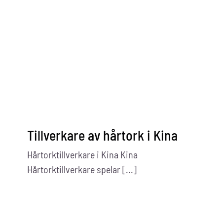
Kontakta oss
Tillverkare av hårtork i Kina
Hårtorktillverkare i Kina Kina
Hårtorktillverkare spelar [...]