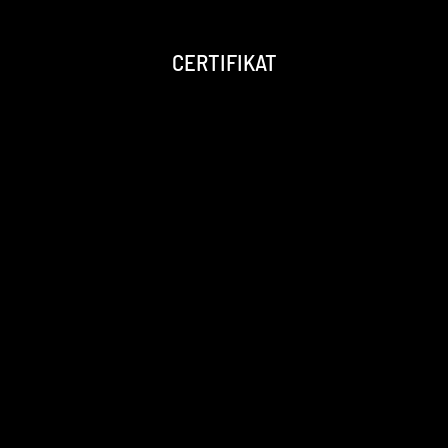
CERTIFIKAT