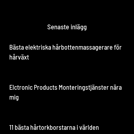
Senaste inlägg
Bästa elektriska hårbottenmassagerare för
hårväxt
Elctronic Products Monteringstjänster nära
mig
11 bästa hårtorkborstarna i världen