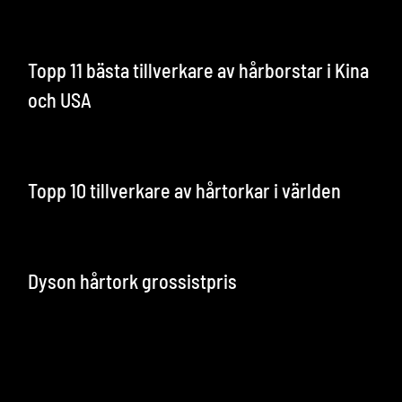
Topp 11 bästa tillverkare av hårborstar i Kina
och USA
Topp 10 tillverkare av hårtorkar i världen
Dyson hårtork grossistpris