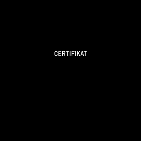
CERTIFIKAT