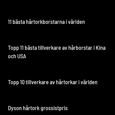
11 bästa hårtorkborstarna i världen
Topp 11 bästa tillverkare av hårborstar i Kina
och USA
Topp 10 tillverkare av hårtorkar i världen
Dyson hårtork grossistpris