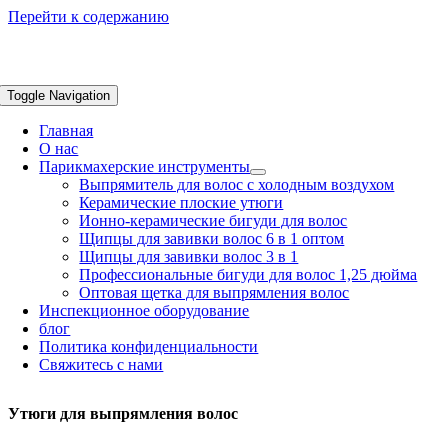
Перейти к содержанию
Toggle Navigation
Главная
О нас
Парикмахерские инструменты
Выпрямитель для волос с холодным воздухом
Керамические плоские утюги
Ионно-керамические бигуди для волос
Щипцы для завивки волос 6 в 1 оптом
Щипцы для завивки волос 3 в 1
Профессиональные бигуди для волос 1,25 дюйма
Оптовая щетка для выпрямления волос
Инспекционное оборудование
блог
Политика конфиденциальности
Свяжитесь с нами
Утюги для выпрямления волос