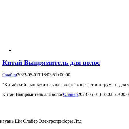
Китай Выпрямитель для волос
Олайер
2023-05-01T16:03:51+00:00
"Китайский выпрямитель для волос" означает инструмент для укл
Китай Выпрямитель для волос
Олайер
2023-05-01T16:03:51+00:0
нгуань Ши Олайер Электроприборы Лтд