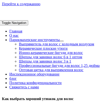
Перейти к содержанию
Toggle Navigation
Главная
О нас
Парикмахерские инструменты
Выпрямитель для волос с холодным воздухом
Керамические плоские утюги
Ионно-керамические бигуди для волос
Щипцы для завивки волос 6 в 1 оптом
Щипцы для завивки волос 3 в 1
Профессиональные бигуди для волос 1,25 дюйма
Оптовая щетка для выпрямления волос
Инспекционное оборудование
блог
Политика конфиденциальности
Свяжитесь с нами
Как выбрать хороший утюжок для волос