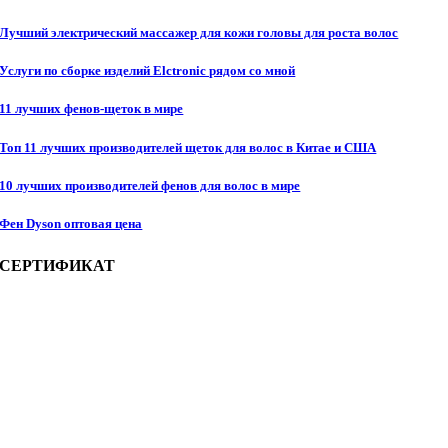
Лучший электрический массажер для кожи головы для роста волос
Услуги по сборке изделий Elctronic рядом со мной
11 лучших фенов-щеток в мире
Топ 11 лучших производителей щеток для волос в Китае и США
10 лучших производителей фенов для волос в мире
Фен Dyson оптовая цена
СЕРТИФИКАТ