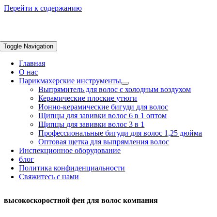
Перейти к содержанию
Toggle Navigation
Главная
О нас
Парикмахерские инструменты
Выпрямитель для волос с холодным воздухом
Керамические плоские утюги
Ионно-керамические бигуди для волос
Щипцы для завивки волос 6 в 1 оптом
Щипцы для завивки волос 3 в 1
Профессиональные бигуди для волос 1,25 дюйма
Оптовая щетка для выпрямления волос
Инспекционное оборудование
блог
Политика конфиденциальности
Свяжитесь с нами
высокоскоростной фен для волос компания