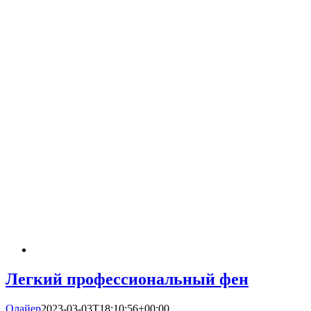
Легкий профессиональный фен
Олайер
2023-03-03T18:10:56+00:00