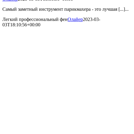
Самый заметный инструмент парикмахера - это лучшая [...]...
Легкий профессиональный фен
Олайер
2023-03-
03T18:10:56+00:00