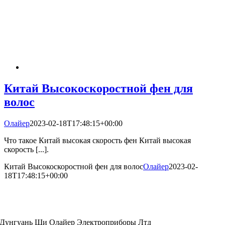
Китай Высокоскоростной фен для
волос
Олайер
2023-02-18T17:48:15+00:00
Что такое Китай высокая скорость фен Китай высокая
скорость [...].
Китай Высокоскоростной фен для волос
Олайер
2023-02-
18T17:48:15+00:00
Дунгуань Ши Олайер Электроприборы Лтд