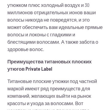
утюжком плюс холодный воздух и 30
миллионов отрицательных ионов ваши
волосы никогда не повредятся, и это
может обеспечить вам идеальные прямые
волосы и локоны с гладкими и
блестящими волосами. А также забота о
здоровье волос.
Преимущества титановых плоских
утюгов Private Label
Титановые плоские утюжки под частной
маркой имеют ряд преимуществ для
компаний, желающих выйти на рынок
красоты и ухода за волосами. Вот