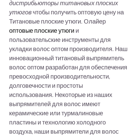
дистрибьюторы титановых плоских
утюгов
чтобы получить оптовую цену на
Титановые плоские утюги. Олайер
оптовые плоские утюги
и
пользовательские инструменты для
укладки волос оптом производителя. Наш
инновационный титановый выпрямитель
волос оптом разработан для обеспечения
превосходной производительности,
долговечности и простоты
использования. Некоторые из наших
выпрямителей для волос имеют
керамические или турмалиновые
пластины и технологию холодного
воздуха, наши выпрямители для волос