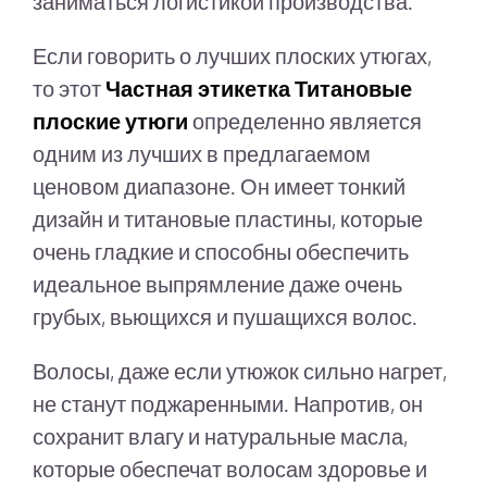
заниматься логистикой производства.
Если говорить о лучших плоских утюгах,
то этот
Частная этикетка Титановые
плоские утюги
определенно является
одним из лучших в предлагаемом
ценовом диапазоне. Он имеет тонкий
дизайн и титановые пластины, которые
очень гладкие и способны обеспечить
идеальное выпрямление даже очень
грубых, вьющихся и пушащихся волос.
Волосы, даже если утюжок сильно нагрет,
не станут поджаренными. Напротив, он
сохранит влагу и натуральные масла,
которые обеспечат волосам здоровье и