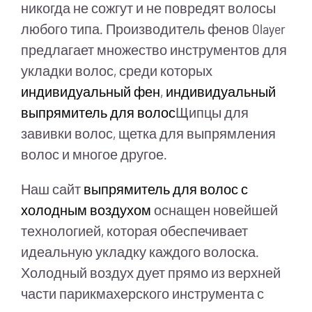
никогда не сожгут и не повредят волосы
любого типа. Производитель фенов Olayer
предлагает множество инструментов для
укладки волос, среди которых
индивидуальный фен
,
индивидуальный
выпрямитель для волос
Щипцы для
завивки волос, щетка для выпрямления
волос и многое другое.
Наш сайт
выпрямитель для волос с
холодным воздухом
оснащен новейшей
технологией, которая обеспечивает
идеальную укладку каждого волоска.
Холодный воздух дует прямо из верхней
части парикмахерского инструмента с