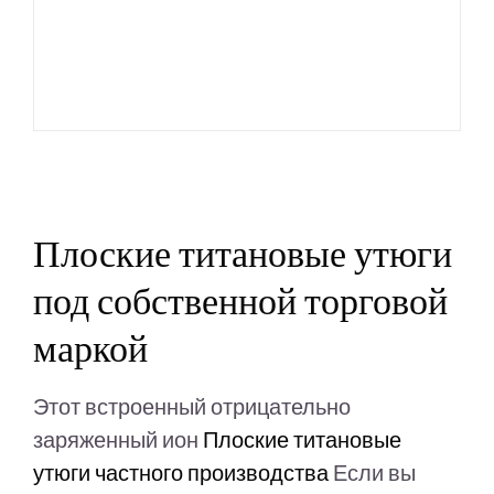
Свяжитесь с на
Плоские титановые утюги
под собственной торговой
маркой
Этот встроенный отрицательно
заряженный ион
Плоские титановые
утюги частного производства
Если вы