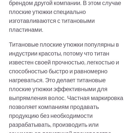
брендом другой компании. В этом случае
плоские утюжки специально
изготавливаются с титановыми
пластинами.
Титановые плоские утюжки популярны в
индустрии красоты, потому что титан
известен своей прочностью, легкостью и
способностью быстро и равномерно
нагреваться. Это делает титановые
плоские утюжки эффективными для
выпрямления волос. Частная маркировка
позволяет компаниям продавать
продукцию без необходимости
разрабатывать, производить или