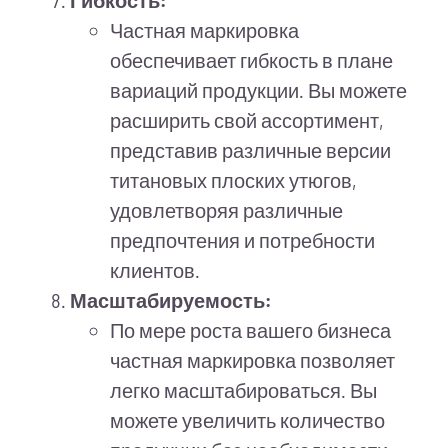
Гибкость:
Частная маркировка
обеспечивает гибкость в плане
вариаций продукции. Вы можете
расширить свой ассортимент,
представив различные версии
титановых плоских утюгов,
удовлетворяя различные
предпочтения и потребности
клиентов.
Масштабируемость:
По мере роста вашего бизнеса
частная маркировка позволяет
легко масштабироваться. Вы
можете увеличить количество