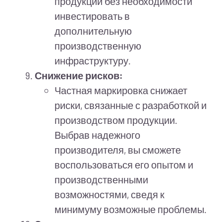
продукции без необходимости
инвестировать в
дополнительную
производственную
инфраструктуру.
Снижение рисков:
Частная маркировка снижает
риски, связанные с разработкой и
производством продукции.
Выбрав надежного
производителя, вы сможете
воспользоваться его опытом и
производственными
возможностями, сведя к
минимуму возможные проблемы.