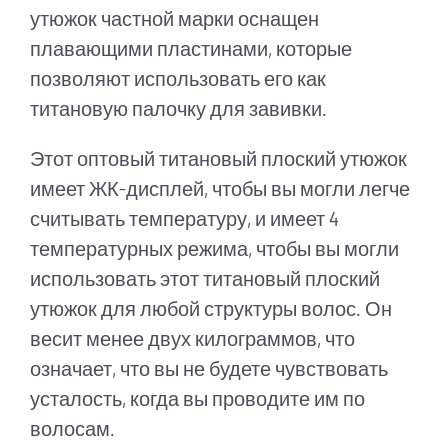
утюжок частной марки оснащен
плавающими пластинами, которые
позволяют использовать его как
титановую палочку для завивки.
Этот оптовый титановый плоский утюжок
имеет ЖК-дисплей, чтобы вы могли легче
считывать температуру, и имеет 4
температурных режима, чтобы вы могли
использовать этот титановый плоский
утюжок для любой структуры волос. Он
весит менее двух килограммов, что
означает, что вы не будете чувствовать
усталость, когда вы проводите им по
волосам.