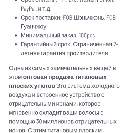
PayPal, и т.д.
Срок поставки: FOB Шэньчжэнь, FOB
Гуанчжоу
Минимальный заказ: 100pcs
Гарантийный срок: Ограниченная 2-
летняя гарантия производителя
Одна из самых замечательных вещей в
этом
оптовая продажа титановых
плоских утюгов
Это система холодного
воздуха и встроенное устройство с
отрицательными ионами, которое
мгновенно охладит ваши волосы с
помощью 30 миллионов отрицательных
ионов. С этим титановым плоским