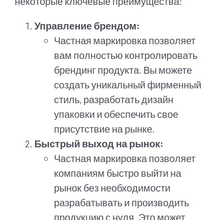
некоторые ключевые преимущества:
Управление брендом:
Частная маркировка позволяет
вам полностью контролировать
брендинг продукта. Вы можете
создать уникальный фирменный
стиль, разработать дизайн
упаковки и обеспечить свое
присутствие на рынке.
Быстрый выход на рынок:
Частная маркировка позволяет
компаниям быстро выйти на
рынок без необходимости
разрабатывать и производить
продукцию с нуля. Это может