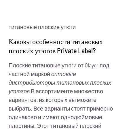
титановые плоские утюги
Каковы особенности титановых
плоских утюгов Private Label?
Плоские титановые утюги от Olayer под
частной маркой
оптовые
дистрибьюторы титановых плоских
утюгов
В ассортименте множество
вариантов, из которых вы можете
выбрать. Все варианты стоят примерно
одинаково и имеют однодюймовые
пластины. Этот титановый плоский