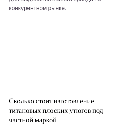
конкурентном рынке.
Сколько стоит изготовление
титановых плоских утюгов под
частной маркой