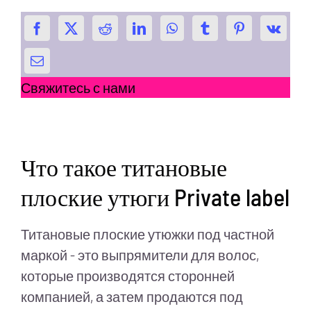
Свяжитесь с нами
Что такое титановые
плоские утюги Private label
Титановые плоские утюжки под частной
маркой - это выпрямители для волос,
которые производятся сторонней
компанией, а затем продаются под