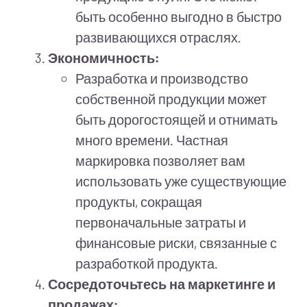
быть особенно выгодно в быстро
развивающихся отраслях.
Экономичность:
Разработка и производство
собственной продукции может
быть дорогостоящей и отнимать
много времени. Частная
маркировка позволяет вам
использовать уже существующие
продукты, сокращая
первоначальные затраты и
финансовые риски, связанные с
разработкой продукта.
Сосредоточьтесь на маркетинге и
продажах: