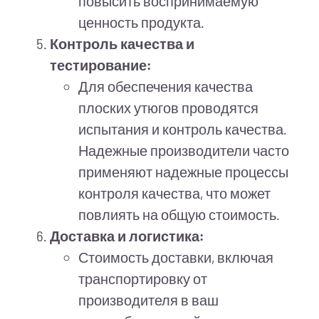
повысить воспринимаемую
ценность продукта.
Контроль качества и
тестирование:
Для обеспечения качества
плоских утюгов проводятся
испытания и контроль качества.
Надежные производители часто
применяют надежные процессы
контроля качества, что может
повлиять на общую стоимость.
Доставка и логистика:
Стоимость доставки, включая
транспортировку от
производителя в ваш