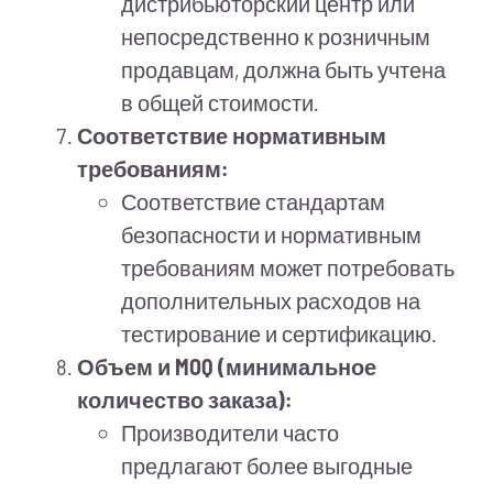
дистрибьюторский центр или
непосредственно к розничным
продавцам, должна быть учтена
в общей стоимости.
Соответствие нормативным
требованиям:
Соответствие стандартам
безопасности и нормативным
требованиям может потребовать
дополнительных расходов на
тестирование и сертификацию.
Объем и MOQ (минимальное
количество заказа):
Производители часто
предлагают более выгодные