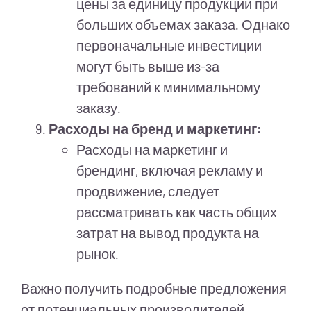
цены за единицу продукции при
больших объемах заказа. Однако
первоначальные инвестиции
могут быть выше из-за
требований к минимальному
заказу.
Расходы на бренд и маркетинг:
Расходы на маркетинг и
брендинг, включая рекламу и
продвижение, следует
рассматривать как часть общих
затрат на вывод продукта на
рынок.
Важно получить подробные предложения
от потенциальных производителей,