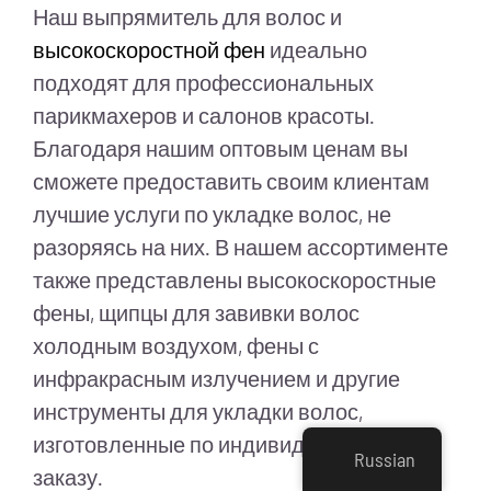
Наш выпрямитель для волос и
высокоскоростной фен
идеально
подходят для профессиональных
парикмахеров и салонов красоты.
Благодаря нашим оптовым ценам вы
сможете предоставить своим клиентам
лучшие услуги по укладке волос, не
разоряясь на них. В нашем ассортименте
также представлены высокоскоростные
фены, щипцы для завивки волос
холодным воздухом, фены с
инфракрасным излучением и другие
инструменты для укладки волос,
изготовленные по индивидуальному
Russian
заказу.