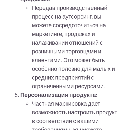
Передав производственный
процесс на аутсорсинг, вы
можете сосредоточиться на
маркетинге, продажах и
налаживании отношений с
розничными торговцами и
клиентами. Это может быть
особенно полезно для малых и
средних предприятий с
ограниченными ресурсами.
Персонализация продукта:
Частная маркировка дает
возможность настроить продукт
в соответствии с вашими
требованиями. Вы можете