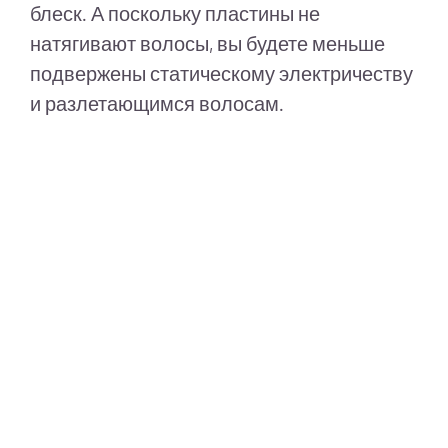
блеск. А поскольку пластины не
натягивают волосы, вы будете меньше
подвержены статическому электричеству
и разлетающимся волосам.