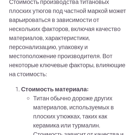
Стоимость производства титановых
плоских утюгов под частной маркой может
варьироваться в зависимости от
нескольких факторов, включая качество
материалов, характеристики,
персонализацию, упаковку и
местоположение производителя. Вот
некоторые ключевые факторы, влияющие
на стоимость:
Стоимость материала:
Титан обычно дороже других
материалов, используемых в
плоских утюжках, таких как
керамика или турмалин.
Стоимость зависит от качества и