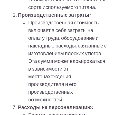
сорта используемого титана.
Производственные затраты:
Производственная стоимость
включает в себя затраты на
оплату труда, оборудование и
накладные расходы, связанные с
изготовлением плоских утюгов.
Эта сумма может варьироваться
в зависимости от
местонахождения
производителя и его
производственных
возможностей.
Расходы на персонализацию:
Если вы решите придать