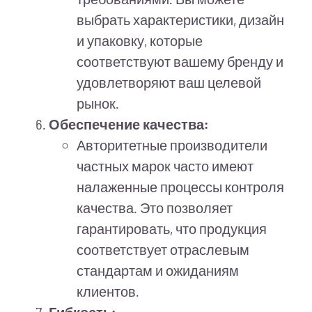
выбрать характеристики, дизайн
и упаковку, которые
соответствуют вашему бренду и
удовлетворяют ваш целевой
рынок.
Обеспечение качества:
Авторитетные производители
частных марок часто имеют
налаженные процессы контроля
качества. Это позволяет
гарантировать, что продукция
соответствует отраслевым
стандартам и ожиданиям
клиентов.