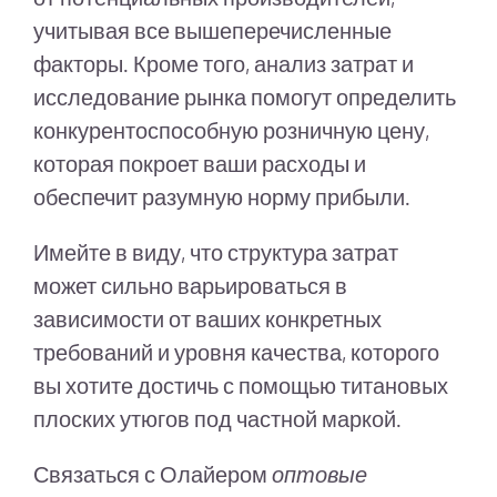
учитывая все вышеперечисленные
факторы. Кроме того, анализ затрат и
исследование рынка помогут определить
конкурентоспособную розничную цену,
которая покроет ваши расходы и
обеспечит разумную норму прибыли.
Имейте в виду, что структура затрат
может сильно варьироваться в
зависимости от ваших конкретных
требований и уровня качества, которого
вы хотите достичь с помощью титановых
плоских утюгов под частной маркой.
Связаться с Олайером
оптовые