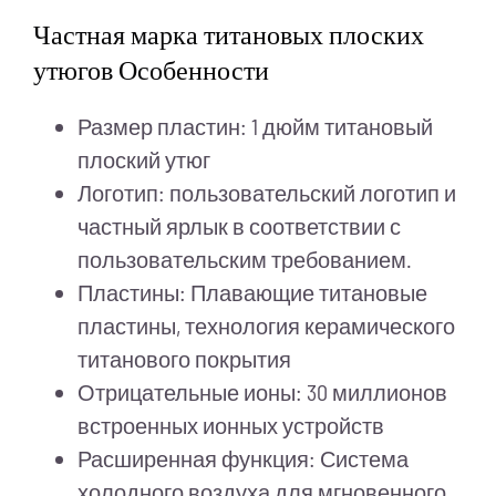
Частная марка титановых плоских
утюгов Особенности
Размер пластин: 1 дюйм титановый
плоский утюг
Логотип: пользовательский логотип и
частный ярлык в соответствии с
пользовательским требованием.
Пластины: Плавающие титановые
пластины, технология керамического
титанового покрытия
Отрицательные ионы: 30 миллионов
встроенных ионных устройств
Расширенная функция: Система
холодного воздуха для мгновенного