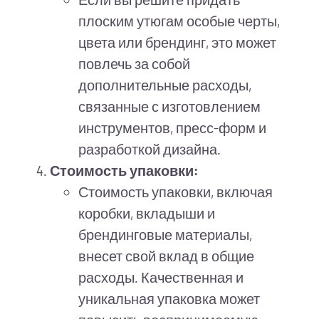
плоским утюгам особые черты,
цвета или брендинг, это может
повлечь за собой
дополнительные расходы,
связанные с изготовлением
инструментов, пресс-форм и
разработкой дизайна.
Стоимость упаковки:
Стоимость упаковки, включая
коробки, вкладыши и
брендинговые материалы,
внесет свой вклад в общие
расходы. Качественная и
уникальная упаковка может