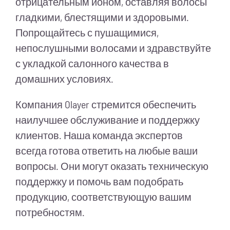
отрицательным ионом, оставляя волосы
гладкими, блестящими и здоровыми.
Попрощайтесь с пушащимися,
непослушными волосами и здравствуйте
с укладкой салонного качества в
домашних условиях.
Компания Olayer стремится обеспечить
наилучшее обслуживание и поддержку
клиентов. Наша команда экспертов
всегда готова ответить на любые ваши
вопросы. Они могут оказать техническую
поддержку и помочь вам подобрать
продукцию, соответствующую вашим
потребностям.