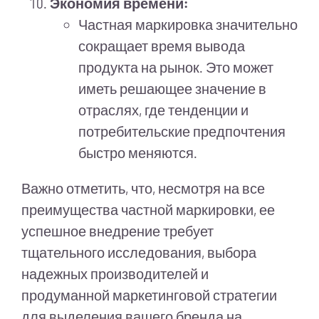
Экономия времени:
Частная маркировка значительно
сокращает время вывода
продукта на рынок. Это может
иметь решающее значение в
отраслях, где тенденции и
потребительские предпочтения
быстро меняются.
Важно отметить, что, несмотря на все
преимущества частной маркировки, ее
успешное внедрение требует
тщательного исследования, выбора
надежных производителей и
продуманной маркетинговой стратегии
для выделения вашего бренда на