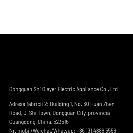
Dongguan Shi Olayer Electric Appliance Co., Ltd
Adresa fabricii 2: Building 1, No. 30 Huan Zhen
Road, Qi Shi Town, Dongguan City, provincia
Guangdong, China, 523516
Nr. mobil/Weichat/Whatsup: +86 131 4886 5556