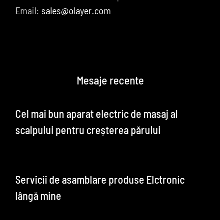
Email:
sales@olayer.com
Mesaje recente
Cel mai bun aparat electric de masaj al
scalpului pentru creșterea părului
Servicii de asamblare produse Elctronic
lângă mine