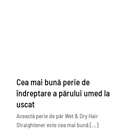
Contactați-ne
Cea mai bună perie de
îndreptare a părului umed la
uscat
Această perie de păr Wet & Dry Hair
Straightener este cea mai bună [...]