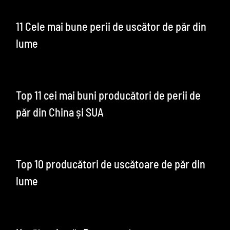
11 Cele mai bune perii de uscător de păr din
lume
Top 11 cei mai buni producători de perii de
păr din China și SUA
Top 10 producători de uscătoare de păr din
lume