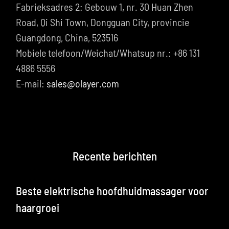
Fabrieksadres 2: Gebouw 1, nr. 30 Huan Zhen
Road, Qi Shi Town, Dongguan City, provincie
Guangdong, China, 523516
Mobiele telefoon/Weichat/Whatsup nr.: +86 131
4886 5556
E-mail:
sales@olayer.com
Recente berichten
Beste elektrische hoofdhuidmassager voor
haargroei