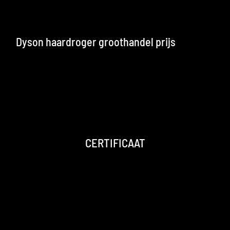
Dyson haardroger groothandel prijs
CERTIFICAAT