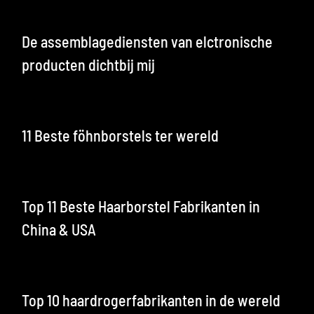
De assemblagediensten van elctronische
producten dichtbij mij
11 Beste föhnborstels ter wereld
Top 11 Beste Haarborstel Fabrikanten in
China & USA
Top 10 haardrogerfabrikanten in de wereld