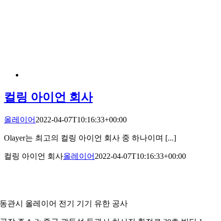
컬링 아이언 회사
올레이어
2022-04-07T10:16:33+00:00
Olayer는 최고의 컬링 아이언 회사 중 하나이며 [...]
컬링 아이언 회사
올레이어
2022-04-07T10:16:33+00:00
동관시 올레이어 전기 기기 유한 공사