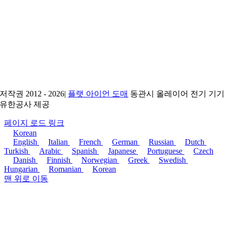
저작권 2012 - 2026|
플랫 아이언 도매
동관시 올레이어 전기 기기
유한공사 제공
페이지 로드 링크
Korean
English
Italian
French
German
Russian
Dutch
Turkish
Arabic
Spanish
Japanese
Portuguese
Czech
Danish
Finnish
Norwegian
Greek
Swedish
Hungarian
Romanian
Korean
맨 위로 이동