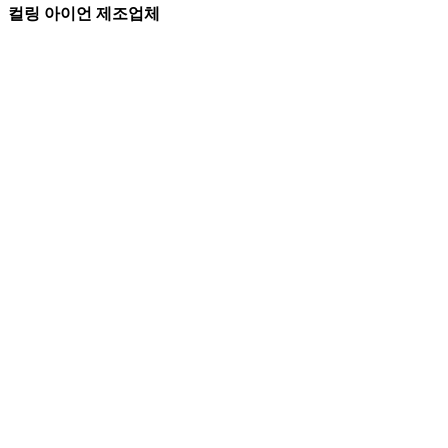
컬링 아이언 제조업체