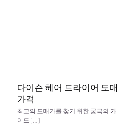
문의하기
다이슨 헤어 드라이어 도매
가격
최고의 도매가를 찾기 위한 궁극의 가
이드 [...]