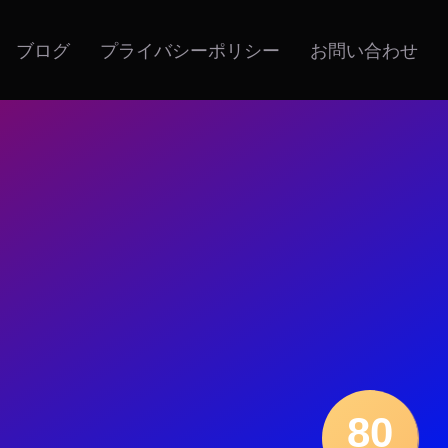
ブログ
プライバシーポリシー
お問い合わせ
80