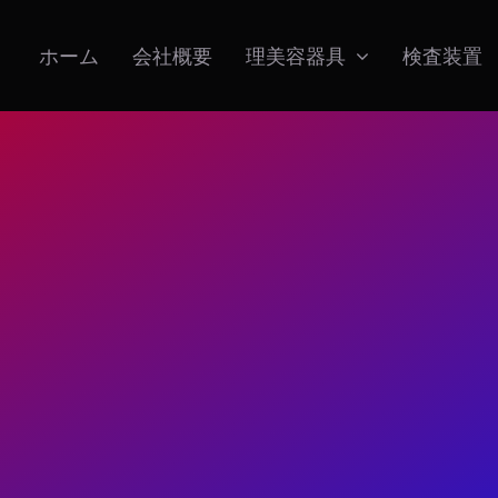
ホーム
会社概要
理美容器具
検査装置