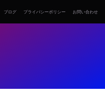
ブログ
プライバシーポリシー
お問い合わせ