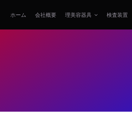
ホーム
会社概要
理美容器具
検査装置