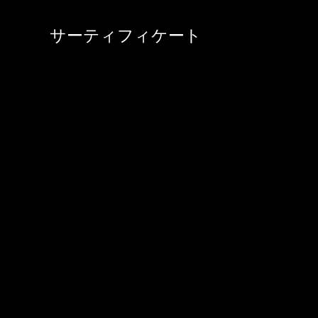
サーティフィケート