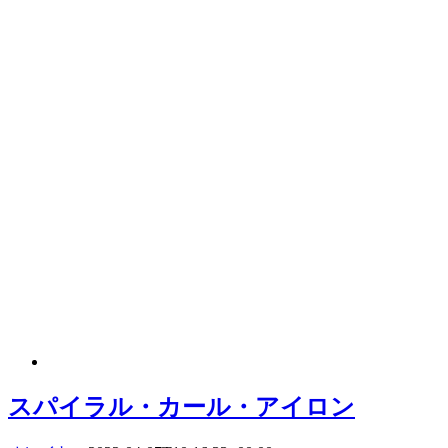
スパイラル・カール・アイロン