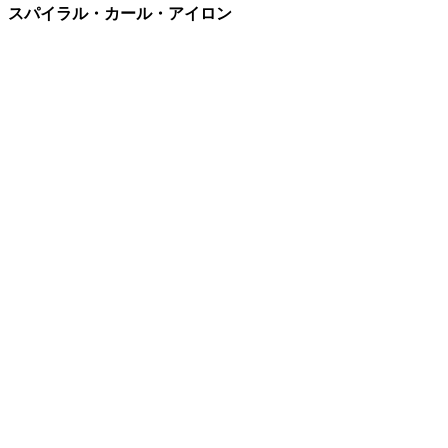
スパイラル・カール・アイロン