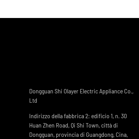
Dongguan Shi Olayer Electric Appliance Co.,
Ltd
Indirizzo della fabbrica 2: edificio 1, n. 30
Huan Zhen Road, Qi Shi Town, città di
Dongguan, provincia di Guangdong, Cina,