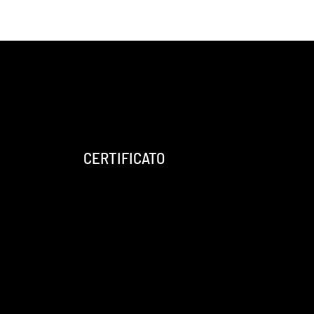
CERTIFICATO