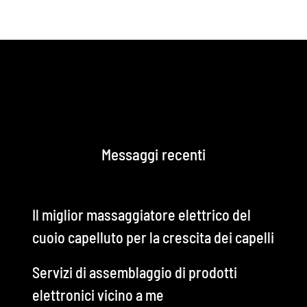
Messaggi recenti
Il miglior massaggiatore elettrico del
cuoio capelluto per la crescita dei capelli
Servizi di assemblaggio di prodotti
elettronici vicino a me