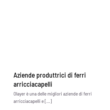
Aziende produttrici di ferri
arricciacapelli
Olayer è una delle migliori aziende di ferri
arricciacapelli e [...]