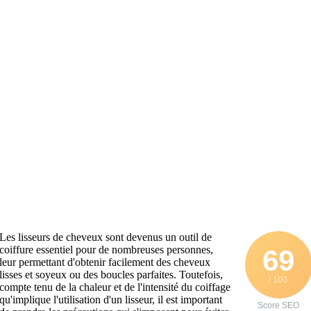
Les lisseurs de cheveux sont devenus un outil de
coiffure essentiel pour de nombreuses personnes,
69
leur permettant d'obtenir facilement des cheveux
lisses et soyeux ou des boucles parfaites. Toutefois,
/ 100
compte tenu de la chaleur et de l'intensité du coiffage
qu'implique l'utilisation d'un lisseur, il est important
Score SEO