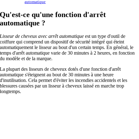
automatique
Qu'est-ce qu'une fonction d'arrêt
automatique ?
Lisseur de cheveux avec arrêt automatique
est un type d'outil de
coiffure qui comprend un dispositif de sécurité intégré qui éteint
automatiquement le lisseur au bout d'un certain temps. En général, le
temps d'arrêt automatique varie de 30 minutes à 2 heures, en fonction
du modèle et de la marque.
La plupart des lisseurs de cheveux dotés d'une fonction d'arrêt
automatique s'éteignent au bout de 30 minutes à une heure
d'inutilisation. Cela permet d'éviter les incendies accidentels et les
blessures causées par un lisseur à cheveux laissé en marche trop
longtemps.