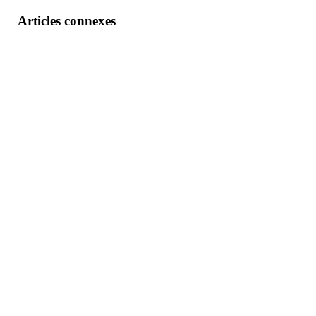
Articles connexes