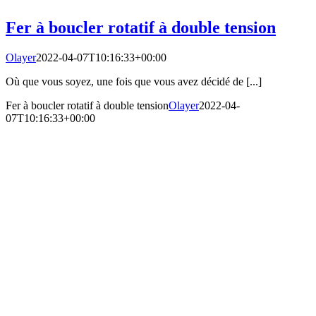
Fer à boucler rotatif à double tension
Olayer
2022-04-07T10:16:33+00:00
Où que vous soyez, une fois que vous avez décidé de [...]
Fer à boucler rotatif à double tension
Olayer
2022-04-
07T10:16:33+00:00