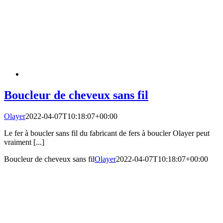
Boucleur de cheveux sans fil
Olayer
2022-04-07T10:18:07+00:00
Le fer à boucler sans fil du fabricant de fers à boucler Olayer peut
vraiment [...]
Boucleur de cheveux sans fil
Olayer
2022-04-07T10:18:07+00:00