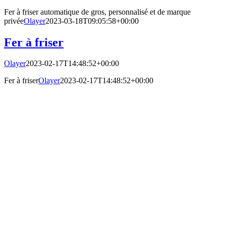
Fer à friser automatique de gros, personnalisé et de marque
privée
Olayer
2023-03-18T09:05:58+00:00
Fer à friser
Olayer
2023-02-17T14:48:52+00:00
Fer à friser
Olayer
2023-02-17T14:48:52+00:00