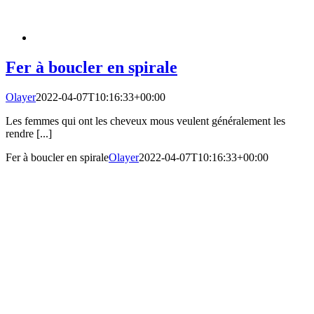
Fer à boucler en spirale
Olayer
2022-04-07T10:16:33+00:00
Les femmes qui ont les cheveux mous veulent généralement les
rendre [...]
Fer à boucler en spirale
Olayer
2022-04-07T10:16:33+00:00