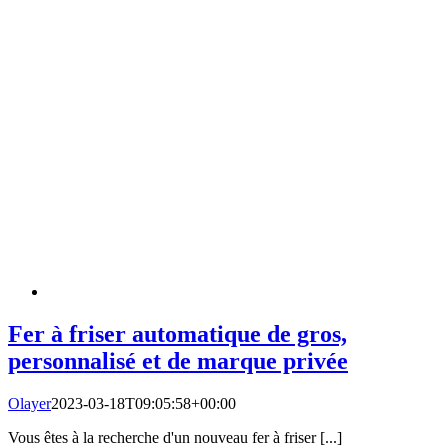
Fer à friser automatique de gros,
personnalisé et de marque privée
Olayer
2023-03-18T09:05:58+00:00
Vous êtes à la recherche d'un nouveau fer à friser [...]