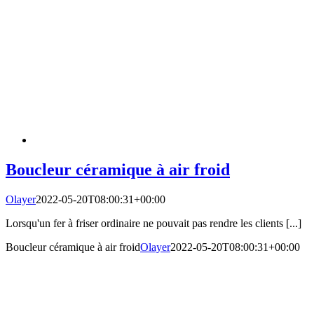
Boucleur céramique à air froid
Olayer
2022-05-20T08:00:31+00:00
Lorsqu'un fer à friser ordinaire ne pouvait pas rendre les clients [...]
Boucleur céramique à air froid
Olayer
2022-05-20T08:00:31+00:00