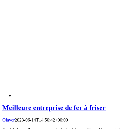
Meilleure entreprise de fer à friser
Olayer
2023-06-14T14:50:42+00:00