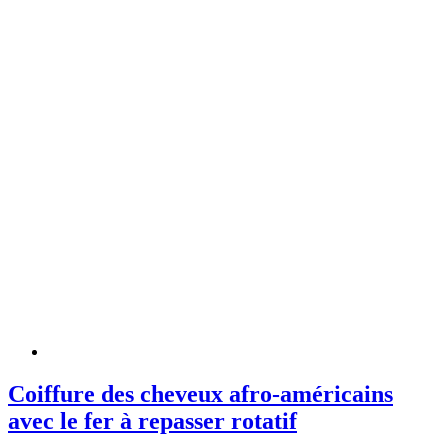
Coiffure des cheveux afro-américains
avec le fer à repasser rotatif