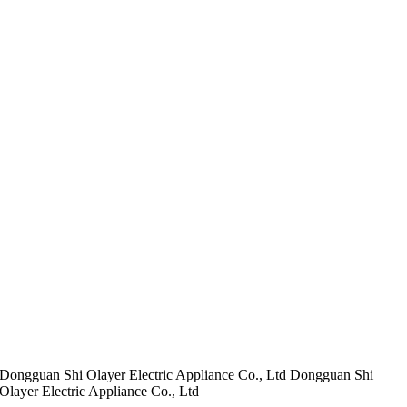
Dongguan Shi Olayer Electric Appliance Co., Ltd Dongguan Shi
Olayer Electric Appliance Co., Ltd