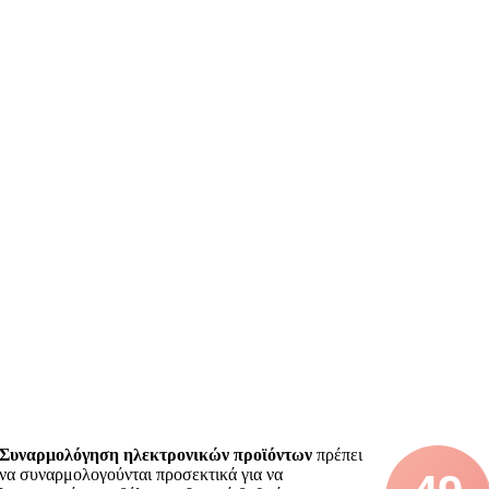
Συναρμολόγηση ηλεκτρονικών προϊόντων
πρέπει
να συναρμολογούνται προσεκτικά για να