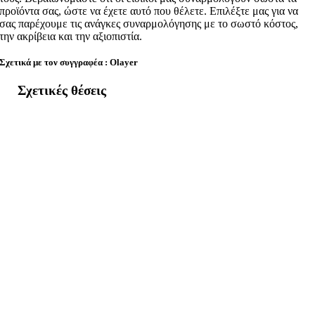
προϊόντα σας, ώστε να έχετε αυτό που θέλετε. Επιλέξτε μας για να
σας παρέχουμε τις ανάγκες συναρμολόγησης με το σωστό κόστος,
την ακρίβεια και την αξιοπιστία.
Σχετικά με τον συγγραφέα : Olayer
Σχετικές θέσεις