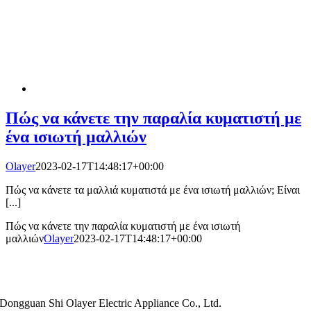
Πώς να κάνετε την παραλία κυματιστή με
ένα ισιωτή μαλλιών
Olayer
2023-02-17T14:48:17+00:00
Πώς να κάνετε τα μαλλιά κυματιστά με ένα ισιωτή μαλλιών; Είναι
[...]
Πώς να κάνετε την παραλία κυματιστή με ένα ισιωτή
μαλλιών
Olayer
2023-02-17T14:48:17+00:00
Dongguan Shi Olayer Electric Appliance Co., Ltd.