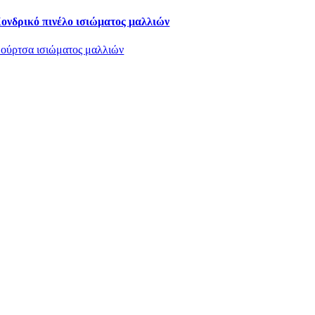
ονδρικό πινέλο ισιώματος μαλλιών
ούρτσα ισιώματος μαλλιών