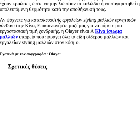
έχουν κρυώσει, ώστε να μην λιώσουν τα καλώδια ή να συγκρατηθεί η
υπολειπόμενη θερμότητα κατά την αποθήκευσή τους.
Αν ψάχνετε για
κατασκευαστής εργαλείων styling μαλλιών αρνητικών
ιόντων
στην Κίνα; Επικοινωνήστε μαζί μας για να πάρετε μια
εργοστασιακή τιμή χονδρικής, η Olayer είναι A
Κίνα ίσιωμα
μαλλιών
εταιρεία που παράγει όλα τα είδη σίδερου μαλλιών και
εργαλείων styling μαλλιών στον κόσμο.
Σχετικά με τον συγγραφέα : Olayer
Σχετικές θέσεις