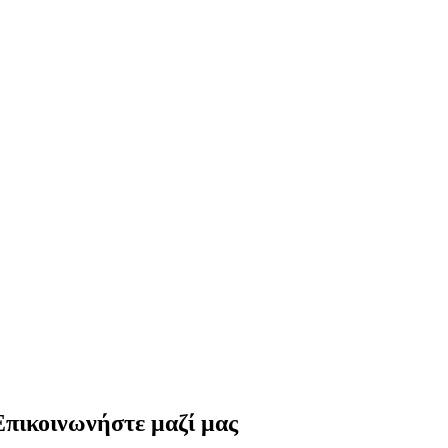
Επικοινωνήστε μαζί μας