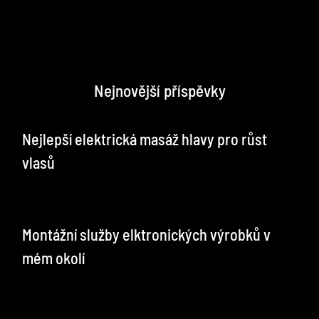
Nejnovější příspěvky
Nejlepší elektrická masáž hlavy pro růst
vlasů
Montážní služby elktronických výrobků v
mém okolí