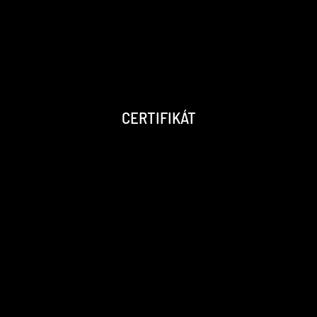
CERTIFIKÁT