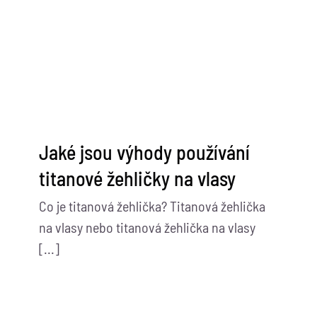
Kontaktujte nás
Jaké jsou výhody používání
titanové žehličky na vlasy
Co je titanová žehlička? Titanová žehlička
na vlasy nebo titanová žehlička na vlasy
[...]