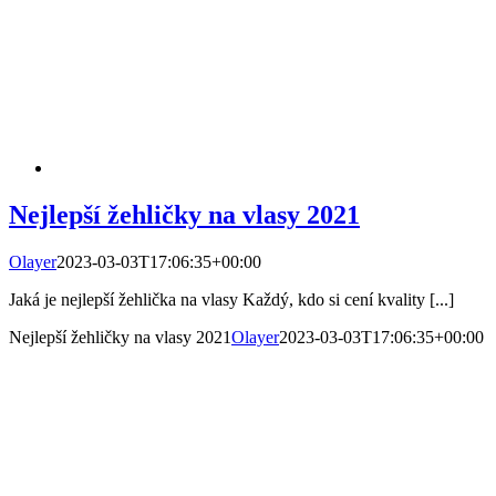
Nejlepší žehličky na vlasy 2021
Olayer
2023-03-03T17:06:35+00:00
Jaká je nejlepší žehlička na vlasy Každý, kdo si cení kvality [...]
Nejlepší žehličky na vlasy 2021
Olayer
2023-03-03T17:06:35+00:00